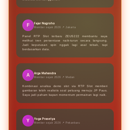
Fajar Nugroho
F
Member sejak 2026 📍
Jakarta
Panel RTP Slot terbaru ZEUS222 membantu saya
melihat tren persentase naik-turun secara langsung.
Jadi keputusan spin nggak lagi asal tebak, tapi
berdasarkan data.
Arga Mahendra
A
Member sejak 2026 📍
Medan
Kombinasi analisa demo slot via RTP Slot memberi
gambaran lebih realistis soal peluang menuju JP Paus.
Saya jadi paham kapan momentum permainan lagi naik.
Yoga Prasetya
Y
Member sejak 2026 📍
Pekanbaru