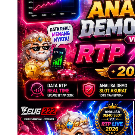
Open
media
1
in
modal