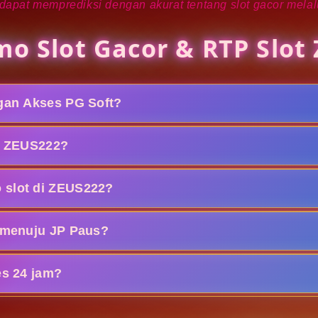
pat memprediksi dengan akurat tentang slot gacor melalui
o Slot Gacor & RTP Slot
gan Akses PG Soft?
t gacor online 24 jam dengan akses PG Soft terba
i ZEUS222?
demo slot sebelum bermain dengan modal sungguhan.
g menampilkan persentase kemenangan terkini dari ga
slot di ZEUS222?
lot gacor sebelum menentukan strategi.
nganalisis pola permainan, menguji strategi, da
 menuju JP Paus?
P Slot, pemain dapat memperkirakan volatilitas dan p
es 24 jam?
n sekadar perkiraan.
22 online 24 jam tanpa henti melalui akses PG Soft t