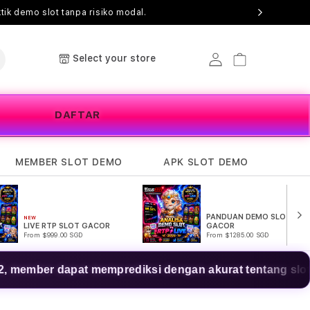
ik demo slot tanpa risiko modal.
Select your store
Log in
Cart
DAFTAR
MEMBER SLOT DEMO
APK SLOT DEMO
PANDUAN DEMO SLOT
NEW
LIVE RTP SLOT GACOR
GACOR
From $999.00 SGD
From $1285.00 SGD
ber dapat memprediksi dengan akurat tentang slot gacor 