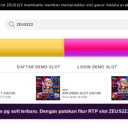
 slot ZEUS222 membantu member memprediksi slot gacor melalui prakt
DAFTAR DEMO SLOT
LOGIN DEMO SLOT
NEW
OT GACOR
APK DEMO SLOT GACOR
7.77 SGD
From $752.00 SGD
oft terbaru. Dengan patokan fitur RTP slot ZEUS222, mem