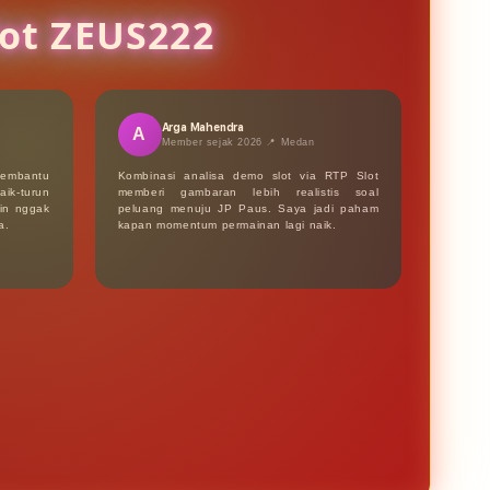
lot ZEUS222
Arga Mahendra
A
Member sejak 2026 📍
Medan
membantu
Kombinasi analisa demo slot via RTP Slot
ik-turun
memberi gambaran lebih realistis soal
pin nggak
peluang menuju JP Paus. Saya jadi paham
a.
kapan momentum permainan lagi naik.