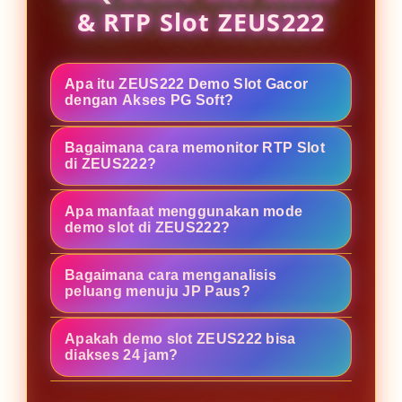
& RTP Slot ZEUS222
Apa itu ZEUS222 Demo Slot Gacor
dengan Akses PG Soft?
ZEUS222 adalah website sahih demo
Bagaimana cara memonitor RTP Slot
slot gacor online 24 jam dengan
di ZEUS222?
akses PG Soft terbaru. Fitur RTP slot
Member dapat melihat panel RTP
Apa manfaat menggunakan mode
memungkinkan member
slot yang menampilkan persentase
demo slot di ZEUS222?
memprediksi slot gacor melalui
kemenangan terkini dari game PG
praktik demo slot sebelum bermain
Mode demo slot memungkinkan
Bagaimana cara menganalisis
Soft. Data diperbarui secara real-
dengan modal sungguhan.
member menganalisis pola
peluang menuju JP Paus?
time sehingga Anda bisa mengamati
permainan, menguji strategi, dan
tren slot gacor sebelum
Dengan kombinasi analisa demo
Apakah demo slot ZEUS222 bisa
memahami mekanisme game tanpa
menentukan strategi.
slot via RTP Slot, pemain dapat
diakses 24 jam?
risiko kehilangan modal.
memperkirakan volatilitas dan
Ya. Website sahih demo slot gacor