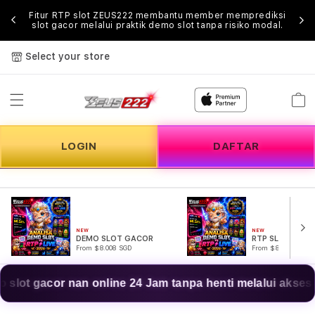
or
Fitur RTP slot ZEUS222 membantu member memprediksi
Aks
r
slot gacor melalui praktik demo slot tanpa risiko modal.
Select your store
Cart
LOGIN
DAFTAR
NEW
NEW
DEMO SLOT GACOR
RTP SLOT GAC
From $8.008 SGD
From $807.77 SGD
ot gacor nan online 24 Jam tanpa henti melalui akses pg