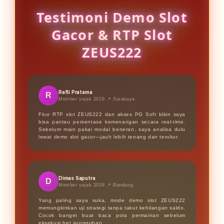
potensi jackpot besar (JP Paus)
ZEUS222 online 24 jam tanpa henti
Testimoni Demo Slot
berdasarkan data persentase yang
melalui akses PG Soft terbaru,
terus berubah, bukan sekadar
Gacor & RTP Slot
sehingga praktik demo slot dapat
perkiraan.
ZEUS222
dilakukan kapan saja dari desktop
maupun mobile.
Rafli Pratama
R
Member sejak 2026 📍
Surabaya
Fitur RTP slot ZEUS222 dan akses PG Soft bikin saya
bisa pantau persentase kemenangan secara real-time.
Sebelum main pakai modal beneran, saya analisa dulu
lewat demo slot gacor—jauh lebih tenang dan terukur.
Dimas Saputra
D
Member sejak 2026 📍
Bandung
Yang paling saya suka, mode demo slot ZEUS222
memungkinkan uji strategi tanpa takut kehilangan saldo.
Cocok banget buat baca pola permainan sebelum
eksekusi bet sungguhan.