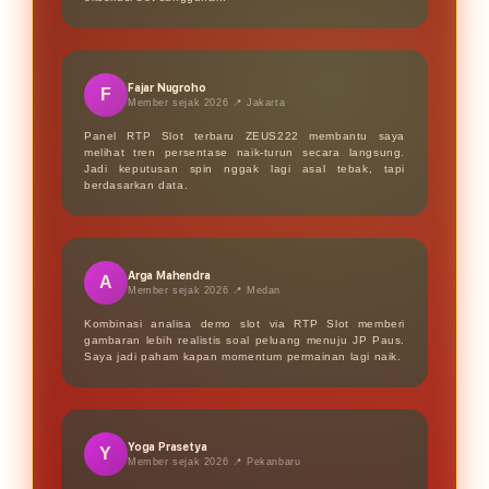
Fajar Nugroho
F
Member sejak 2026 📍
Jakarta
Panel RTP Slot terbaru ZEUS222 membantu saya
melihat tren persentase naik-turun secara langsung.
Jadi keputusan spin nggak lagi asal tebak, tapi
berdasarkan data.
Arga Mahendra
A
Member sejak 2026 📍
Medan
Kombinasi analisa demo slot via RTP Slot memberi
gambaran lebih realistis soal peluang menuju JP Paus.
Saya jadi paham kapan momentum permainan lagi naik.
Yoga Prasetya
Y
Member sejak 2026 📍
Pekanbaru