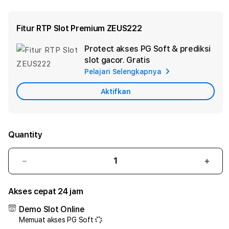
Fitur RTP Slot Premium ZEUS222
Protect akses PG Soft & prediksi
Akt
slot gacor.
Gratis
Fitu
Pelajari Selengkapnya
RT
Slo
Aktifkan
Quantity
Decrease
Incr
quantity
quant
for
for
Akses cepat 24 jam
ZEUS222
ZEUS
:)
:)
Demo Slot Online
Website
Webs
Memuat akses PG Soft