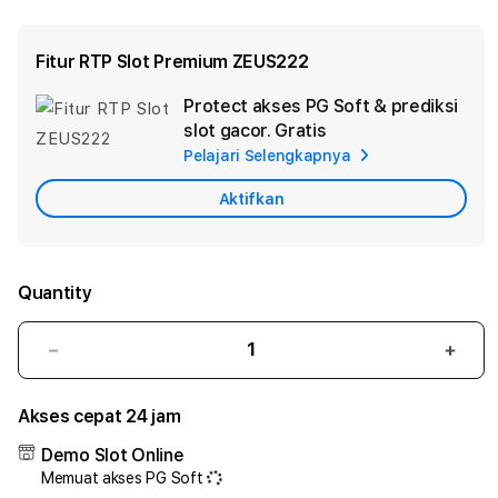
Fitur RTP Slot Premium ZEUS222
Protect akses PG Soft & prediksi
Akt
slot gacor.
Gratis
Fitu
Pelajari Selengkapnya
RT
Slo
Aktifkan
Quantity
Decrease
Incr
quantity
quant
for
for
Akses cepat 24 jam
ZEUS222
ZEUS
:)
:)
Demo Slot Online
Website
Webs
Memuat akses PG Soft