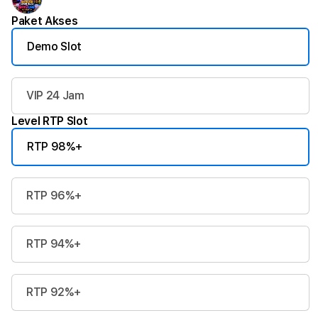
Paket Akses
Demo Slot
VIP 24 Jam
Level RTP Slot
RTP 98%+
RTP 96%+
RTP 94%+
RTP 92%+