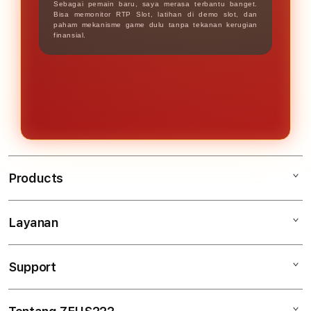
Sebagai pemain baru, saya merasa terbantu banget.
Bisa memonitor RTP Slot, latihan di demo slot, dan
paham mekanisme game dulu tanpa tekanan kerugian
finansial.
Products
Layanan
ZEUS222
DEMO SLOT
Support
Fitur RTP Slot
RTP SLOT
Daftar Demo Slot
DAFTAR DEMO SLOT