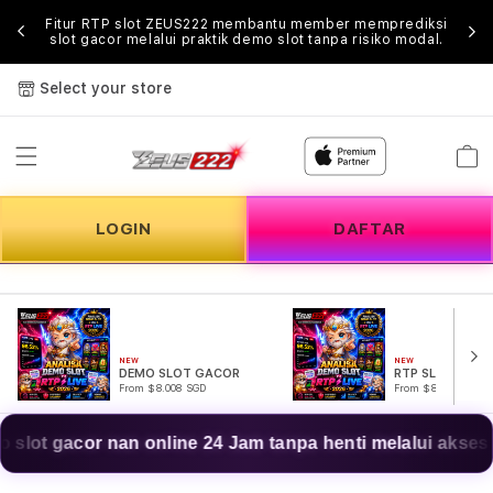
or
Fitur RTP slot ZEUS222 membantu member memprediksi
Aks
r
slot gacor melalui praktik demo slot tanpa risiko modal.
Select your store
Cart
LOGIN
DAFTAR
NEW
NEW
DEMO SLOT GACOR
RTP SLOT GAC
From $8.008 SGD
From $807.77 SGD
ot gacor nan online 24 Jam tanpa henti melalui akses pg