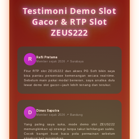
potensi jackpot besar (JP Paus)
ZEUS222 online 24 jam tanpa henti
Testimoni Demo Slot
berdasarkan data persentase yang
melalui akses PG Soft terbaru,
terus berubah, bukan sekadar
Gacor & RTP Slot
sehingga praktik demo slot dapat
perkiraan.
ZEUS222
dilakukan kapan saja dari desktop
maupun mobile.
Rafli Pratama
R
Member sejak 2026 📍
Surabaya
Fitur RTP slot ZEUS222 dan akses PG Soft bikin saya
bisa pantau persentase kemenangan secara real-time.
Sebelum main pakai modal beneran, saya analisa dulu
lewat demo slot gacor—jauh lebih tenang dan terukur.
Dimas Saputra
D
Member sejak 2026 📍
Bandung
Yang paling saya suka, mode demo slot ZEUS222
memungkinkan uji strategi tanpa takut kehilangan saldo.
Cocok banget buat baca pola permainan sebelum
eksekusi bet sungguhan.