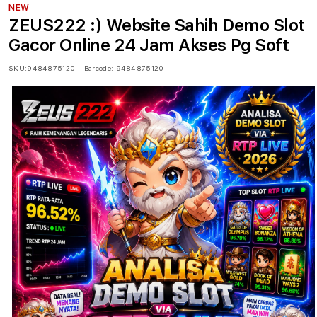
NEW
ZEUS222 :) Website Sahih Demo Slot
Gacor Online 24 Jam Akses Pg Soft
SKU:
9484875120
Barcode:
9484875120
Skip to
product
information