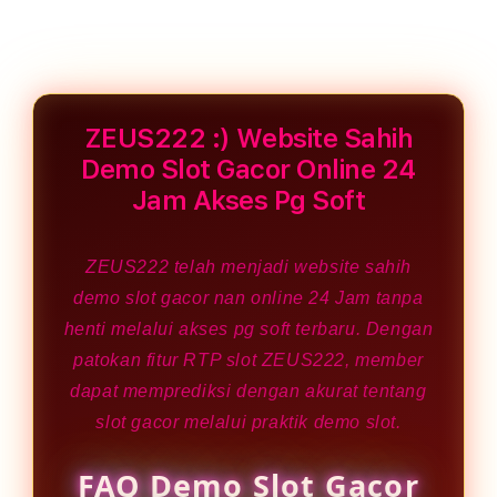
Sahih
Sahi
Demo
Dem
Slot
Slot
Gacor
Gaco
Online
Onlin
24
24
ZEUS222 :) Website Sahih
Jam
Jam
Demo Slot Gacor Online 24
Akses
Akse
Pg
Pg
Jam Akses Pg Soft
Soft
Soft
ZEUS222 telah menjadi website sahih
demo slot gacor nan online 24 Jam tanpa
henti melalui akses pg soft terbaru. Dengan
patokan fitur RTP slot ZEUS222, member
dapat memprediksi dengan akurat tentang
slot gacor melalui praktik demo slot.
FAQ Demo Slot Gacor