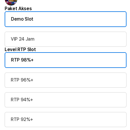
Paket Akses
Demo Slot
VIP 24 Jam
Level RTP Slot
RTP 98%+
RTP 96%+
RTP 94%+
RTP 92%+