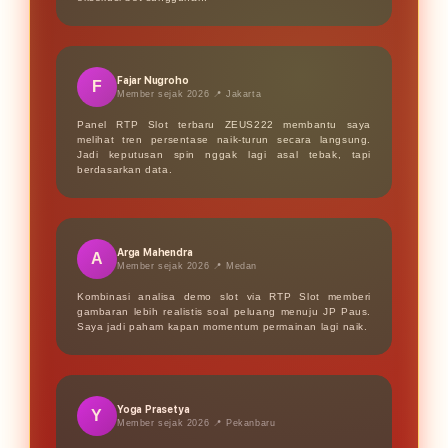
Fajar Nugroho
F
Member sejak 2026 📍
Jakarta
Panel RTP Slot terbaru ZEUS222 membantu saya
melihat tren persentase naik-turun secara langsung.
Jadi keputusan spin nggak lagi asal tebak, tapi
berdasarkan data.
Arga Mahendra
A
Member sejak 2026 📍
Medan
Kombinasi analisa demo slot via RTP Slot memberi
gambaran lebih realistis soal peluang menuju JP Paus.
Saya jadi paham kapan momentum permainan lagi naik.
Yoga Prasetya
Y
Member sejak 2026 📍
Pekanbaru