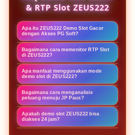
& RTP Slot ZEUS222
Apa itu ZEUS222 Demo Slot Gacor
dengan Akses PG Soft?
ZEUS222 adalah website sahih demo
Bagaimana cara memonitor RTP Slot
slot gacor online 24 jam dengan
di ZEUS222?
akses PG Soft terbaru. Fitur RTP slot
Member dapat melihat panel RTP
Apa manfaat menggunakan mode
memungkinkan member
slot yang menampilkan persentase
demo slot di ZEUS222?
memprediksi slot gacor melalui
kemenangan terkini dari game PG
praktik demo slot sebelum bermain
Mode demo slot memungkinkan
Bagaimana cara menganalisis
Soft. Data diperbarui secara real-
dengan modal sungguhan.
member menganalisis pola
peluang menuju JP Paus?
time sehingga Anda bisa mengamati
permainan, menguji strategi, dan
tren slot gacor sebelum
Dengan kombinasi analisa demo
Apakah demo slot ZEUS222 bisa
memahami mekanisme game tanpa
menentukan strategi.
slot via RTP Slot, pemain dapat
diakses 24 jam?
risiko kehilangan modal.
memperkirakan volatilitas dan
Ya. Website sahih demo slot gacor