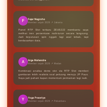
Fajar Nugroho
F
Member sejak 2026 📍
Jakarta
Panel RTP Slot terbaru ZEUS222 membantu saya
melihat tren persentase naik-turun secara langsung.
Jadi keputusan spin nggak lagi asal tebak, tapi
berdasarkan data.
Arga Mahendra
A
Member sejak 2026 📍
Medan
Kombinasi analisa demo slot via RTP Slot memberi
gambaran lebih realistis soal peluang menuju JP Paus.
Saya jadi paham kapan momentum permainan lagi naik.
Yoga Prasetya
Y
Member sejak 2026 📍
Pekanbaru