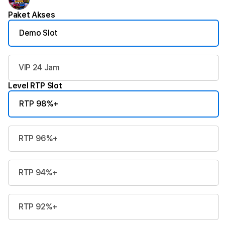
Paket Akses
Demo Slot
VIP 24 Jam
Level RTP Slot
RTP 98%+
RTP 96%+
RTP 94%+
RTP 92%+