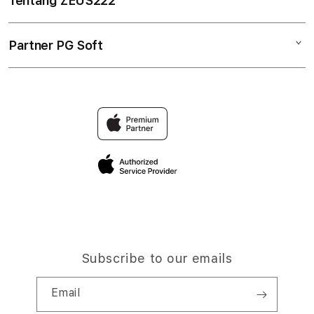
Tentang ZEUS222
My Account
Situs ZEUS222
LOGIN DEMO SLOT
Collection & Delivery
Akses PG Soft
RTP LIVE SLOT GACOR
Partner PG Soft
Tentang ZEUS222
Returns & Exchanges
Panduan Demo Slot
DAFTAR MEMBER SLOT
Akses Demo Slot 24 Jam
Contact Us
Member VIP 24 Jam
LOGIN MEMBER SLOT
Mengapa Pilih ZEUS222
FAQ
APK Demo Slot
Website Resmi ZEUS222
Privacy Policy
Site Terms of Use
Subscribe to our emails
Email