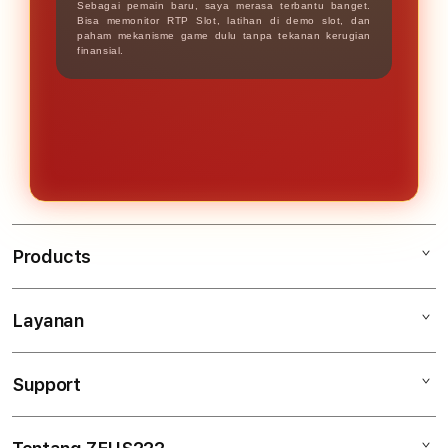
Sebagai pemain baru, saya merasa terbantu banget.
Bisa memonitor RTP Slot, latihan di demo slot, dan
paham mekanisme game dulu tanpa tekanan kerugian
finansial.
Products
Layanan
ZEUS222
DEMO SLOT
Support
Fitur RTP Slot
RTP SLOT
Daftar Demo Slot
DAFTAR DEMO SLOT