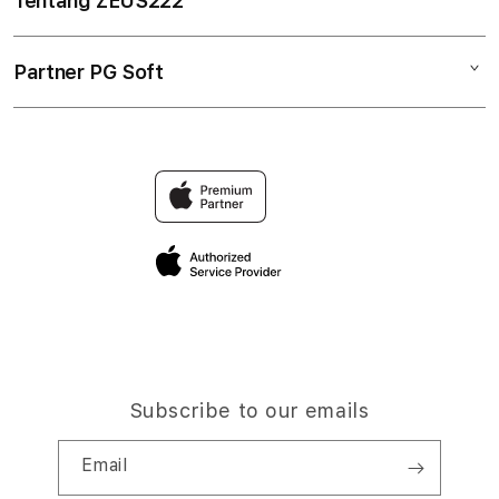
Tentang ZEUS222
My Account
Situs ZEUS222
LOGIN DEMO SLOT
Collection & Delivery
Akses PG Soft
RTP LIVE SLOT GACOR
Partner PG Soft
Tentang ZEUS222
Returns & Exchanges
Panduan Demo Slot
DAFTAR MEMBER SLOT
Akses Demo Slot 24 Jam
Contact Us
Member VIP 24 Jam
LOGIN MEMBER SLOT
Mengapa Pilih ZEUS222
FAQ
APK Demo Slot
Website Resmi ZEUS222
Privacy Policy
Site Terms of Use
Subscribe to our emails
Email