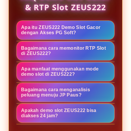
& RTP Slot ZEUS222
Apa itu ZEUS222 Demo Slot Gacor
dengan Akses PG Soft?
ZEUS222 adalah website sahih demo
Bagaimana cara memonitor RTP Slot
slot gacor online 24 jam dengan
di ZEUS222?
akses PG Soft terbaru. Fitur RTP slot
Member dapat melihat panel RTP
Apa manfaat menggunakan mode
memungkinkan member
slot yang menampilkan persentase
demo slot di ZEUS222?
memprediksi slot gacor melalui
kemenangan terkini dari game PG
praktik demo slot sebelum bermain
Mode demo slot memungkinkan
Bagaimana cara menganalisis
Soft. Data diperbarui secara real-
dengan modal sungguhan.
member menganalisis pola
peluang menuju JP Paus?
time sehingga Anda bisa mengamati
permainan, menguji strategi, dan
tren slot gacor sebelum
Dengan kombinasi analisa demo
Apakah demo slot ZEUS222 bisa
memahami mekanisme game tanpa
menentukan strategi.
slot via RTP Slot, pemain dapat
diakses 24 jam?
risiko kehilangan modal.
memperkirakan volatilitas dan
Ya. Website sahih demo slot gacor