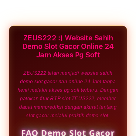
Sahih
Sahi
Demo
Dem
Slot
Slot
Gacor
Gaco
Online
Onlin
24
24
ZEUS222 :) Website Sahih
Jam
Jam
Demo Slot Gacor Online 24
Akses
Akse
Pg
Pg
Jam Akses Pg Soft
Soft
Soft
ZEUS222 telah menjadi website sahih
demo slot gacor nan online 24 Jam tanpa
henti melalui akses pg soft terbaru. Dengan
patokan fitur RTP slot ZEUS222, member
dapat memprediksi dengan akurat tentang
slot gacor melalui praktik demo slot.
FAQ Demo Slot Gacor