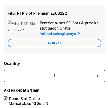
Fitur RTP Slot Premium ZEUS222
Protect akses PG Soft & prediksi
Akt
slot gacor.
Gratis
Fitu
Pelajari Selengkapnya
RT
Slo
Aktifkan
Quantity
Decrease
Incr
quantity
quant
for
for
Akses cepat 24 jam
ZEUS222
ZEUS
:)
:)
Demo Slot Online
Website
Webs
Memuat akses PG Soft