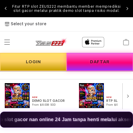
or
Fitur RTP slot ZEUS222 membantu member memprediksi
Aks
r
slot gacor melalui praktik demo slot tanpa risiko modal.
Select your store
Cart
LOGIN
DAFTAR
NEW
NEW
DEMO SLOT GACOR
RTP SLOT GAC
From $8.008 SGD
From $807.77 SGD
ot gacor nan online 24 Jam tanpa henti melalui akses pg