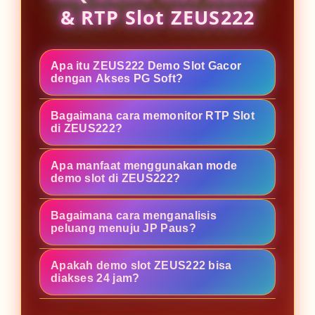
& RTP Slot ZEUS222
Apa itu ZEUS222 Demo Slot Gacor
dengan Akses PG Soft?
ZEUS222 adalah website sahih demo
Bagaimana cara memonitor RTP Slot
slot gacor online 24 jam dengan
di ZEUS222?
akses PG Soft terbaru. Fitur RTP slot
Member dapat melihat panel RTP
Apa manfaat menggunakan mode
memungkinkan member
slot yang menampilkan persentase
demo slot di ZEUS222?
memprediksi slot gacor melalui
kemenangan terkini dari game PG
praktik demo slot sebelum bermain
Mode demo slot memungkinkan
Bagaimana cara menganalisis
Soft. Data diperbarui secara real-
dengan modal sungguhan.
member menganalisis pola
peluang menuju JP Paus?
time sehingga Anda bisa mengamati
permainan, menguji strategi, dan
tren slot gacor sebelum
Dengan kombinasi analisa demo
Apakah demo slot ZEUS222 bisa
memahami mekanisme game tanpa
menentukan strategi.
slot via RTP Slot, pemain dapat
diakses 24 jam?
risiko kehilangan modal.
memperkirakan volatilitas dan
Ya. Website sahih demo slot gacor