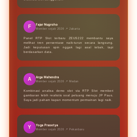
Fajar Nugroho
F
Member sejak 2026 📍
Jakarta
Panel RTP Slot terbaru ZEUS222 membantu saya
melihat tren persentase naik-turun secara langsung.
Jadi keputusan spin nggak lagi asal tebak, tapi
berdasarkan data.
Arga Mahendra
A
Member sejak 2026 📍
Medan
Kombinasi analisa demo slot via RTP Slot memberi
gambaran lebih realistis soal peluang menuju JP Paus.
Saya jadi paham kapan momentum permainan lagi naik.
Yoga Prasetya
Y
Member sejak 2026 📍
Pekanbaru