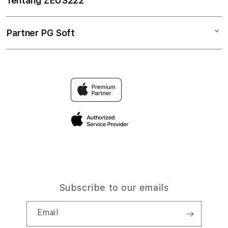
Tentang ZEUS222
My Account
Situs ZEUS222
LOGIN DEMO SLOT
Collection & Delivery
Akses PG Soft
RTP LIVE SLOT GACOR
Partner PG Soft
Tentang ZEUS222
Returns & Exchanges
Panduan Demo Slot
DAFTAR MEMBER SLOT
Akses Demo Slot 24 Jam
Contact Us
Member VIP 24 Jam
LOGIN MEMBER SLOT
Mengapa Pilih ZEUS222
FAQ
APK Demo Slot
Website Resmi ZEUS222
Privacy Policy
Site Terms of Use
Subscribe to our emails
Email