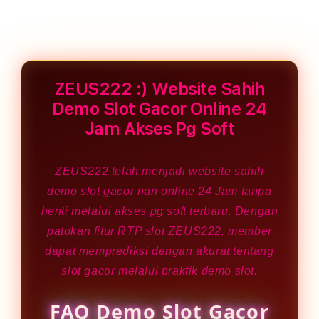
Sahih
Sahi
Demo
Dem
Slot
Slot
Gacor
Gaco
Online
Onlin
24
24
ZEUS222 :) Website Sahih
Jam
Jam
Demo Slot Gacor Online 24
Akses
Akse
Pg
Pg
Jam Akses Pg Soft
Soft
Soft
ZEUS222 telah menjadi website sahih
demo slot gacor nan online 24 Jam tanpa
henti melalui akses pg soft terbaru. Dengan
patokan fitur RTP slot ZEUS222, member
dapat memprediksi dengan akurat tentang
slot gacor melalui praktik demo slot.
FAQ Demo Slot Gacor