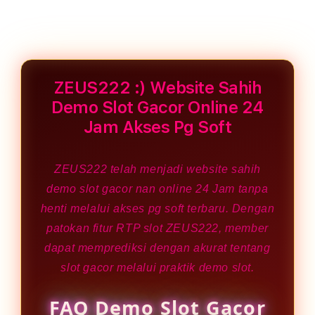
Sahih
Sahi
Demo
Dem
Slot
Slot
Gacor
Gaco
Online
Onlin
24
24
ZEUS222 :) Website Sahih
Jam
Jam
Demo Slot Gacor Online 24
Akses
Akse
Pg
Pg
Jam Akses Pg Soft
Soft
Soft
ZEUS222 telah menjadi website sahih
demo slot gacor nan online 24 Jam tanpa
henti melalui akses pg soft terbaru. Dengan
patokan fitur RTP slot ZEUS222, member
dapat memprediksi dengan akurat tentang
slot gacor melalui praktik demo slot.
FAQ Demo Slot Gacor