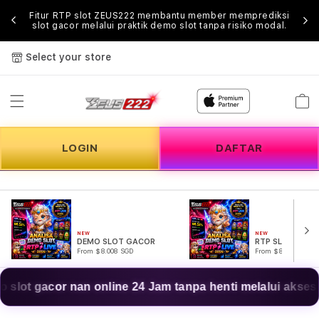
or
Fitur RTP slot ZEUS222 membantu member memprediksi
Aks
r
slot gacor melalui praktik demo slot tanpa risiko modal.
Select your store
Cart
LOGIN
DAFTAR
NEW
NEW
DEMO SLOT GACOR
RTP SLOT GAC
From $8.008 SGD
From $807.77 SGD
ot gacor nan online 24 Jam tanpa henti melalui akses pg