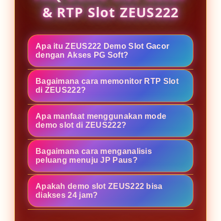
& RTP Slot ZEUS222
Apa itu ZEUS222 Demo Slot Gacor
dengan Akses PG Soft?
ZEUS222 adalah website sahih demo
Bagaimana cara memonitor RTP Slot
slot gacor online 24 jam dengan
di ZEUS222?
akses PG Soft terbaru. Fitur RTP slot
Member dapat melihat panel RTP
Apa manfaat menggunakan mode
memungkinkan member
slot yang menampilkan persentase
demo slot di ZEUS222?
memprediksi slot gacor melalui
kemenangan terkini dari game PG
praktik demo slot sebelum bermain
Mode demo slot memungkinkan
Bagaimana cara menganalisis
Soft. Data diperbarui secara real-
dengan modal sungguhan.
member menganalisis pola
peluang menuju JP Paus?
time sehingga Anda bisa mengamati
permainan, menguji strategi, dan
tren slot gacor sebelum
Dengan kombinasi analisa demo
Apakah demo slot ZEUS222 bisa
memahami mekanisme game tanpa
menentukan strategi.
slot via RTP Slot, pemain dapat
diakses 24 jam?
risiko kehilangan modal.
memperkirakan volatilitas dan
Ya. Website sahih demo slot gacor