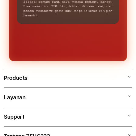
Sebagai pemain baru, saya merasa terbantu banget.
Bisa memonitor RTP Slot, latihan di demo slot, dan
paham mekanisme game dulu tanpa tekanan kerugian
finansial.
Products
Layanan
ZEUS222
DEMO SLOT
Support
Fitur RTP Slot
RTP SLOT
Daftar Demo Slot
DAFTAR DEMO SLOT