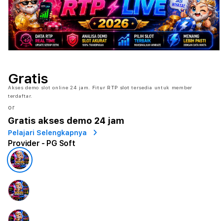
Gratis
Akses demo slot online 24 jam.
Fitur RTP slot
tersedia untuk member
terdaftar.
or
Gratis
akses demo 24 jam
Pelajari Selengkapnya
Provider
- PG Soft