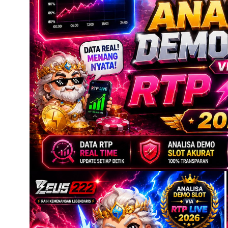
Open
media
1
in
modal