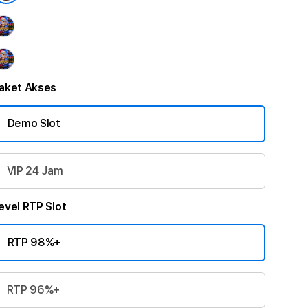
aket Akses
Demo Slot
VIP 24 Jam
evel RTP Slot
RTP 98%+
RTP 96%+