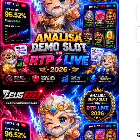
Open
media
3
in
modal
Q