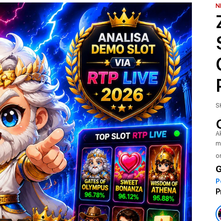
N
S
A
m
o
G
P
P