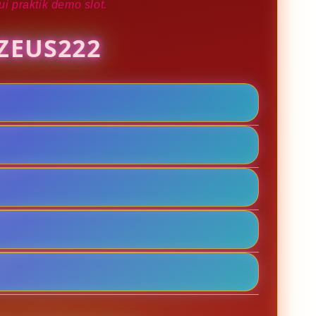
 praktik demo slot.
 ZEUS222
ru. Fitur RTP slot memungkinkan member
me PG Soft. Data diperbarui secara real-
n memahami mekanisme game tanpa risiko
otensi jackpot besar (JP Paus) berdasarkan
erbaru, sehingga praktik demo slot dapat