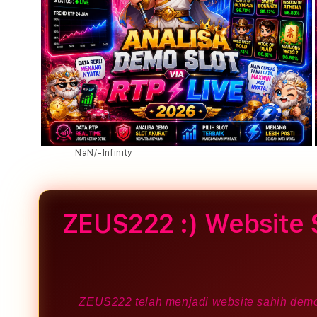
Open
Open
Open
of
NaN
/
-Infinity
media
media
media
4
6
8
in
in
in
modal
modal
modal
ZEUS222 :) Website 
ZEUS222 telah menjadi website sahih demo s