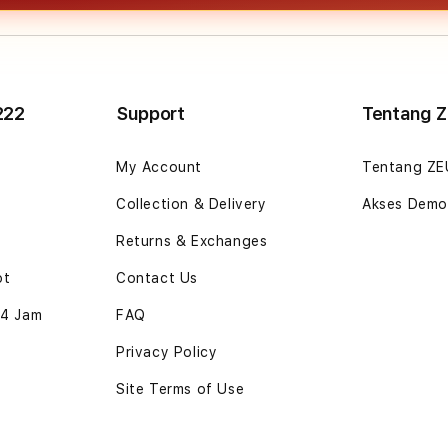
222
Support
Tentang 
My Account
Tentang ZE
Collection & Delivery
Akses Demo
Returns & Exchanges
ot
Contact Us
24 Jam
FAQ
Privacy Policy
Site Terms of Use