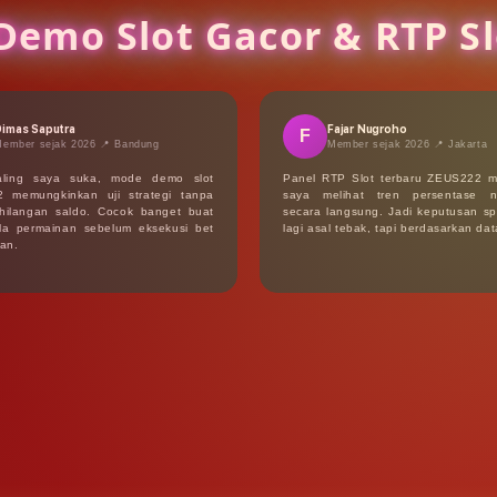
 mobile.
Demo Slot Gacor & RTP S
Dimas Saputra
Fajar Nugroho
F
ember sejak 2026 📍
Bandung
Member sejak 2026 📍
Jakarta
ling saya suka, mode demo slot
Panel RTP Slot terbaru ZEUS222 
 memungkinkan uji strategi tanpa
saya melihat tren persentase na
ehilangan saldo. Cocok banget buat
secara langsung. Jadi keputusan s
la permainan sebelum eksekusi bet
lagi asal tebak, tapi berdasarkan dat
an.