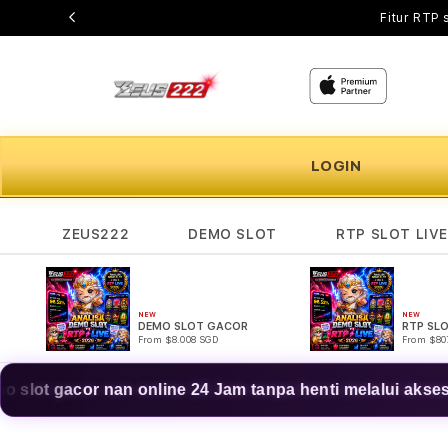
Fitur RTP
LOGIN
ZEUS222
DEMO SLOT
RTP SLOT LIVE
NEW
NEW
DEMO SLOT GACOR
RTP SL
From $8.008 SGD
From $80
gacor nan online 24 Jam tanpa henti melalui akses pg so