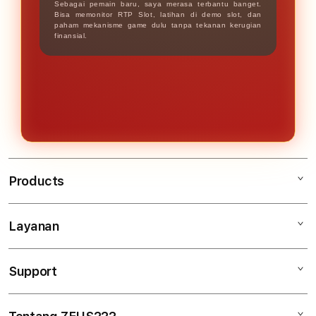
Sebagai pemain baru, saya merasa terbantu banget.
Bisa memonitor RTP Slot, latihan di demo slot, dan
paham mekanisme game dulu tanpa tekanan kerugian
finansial.
Products
Layanan
ZEUS222
DEMO SLOT
Support
Fitur RTP Slot
RTP SLOT
Daftar Demo Slot
DAFTAR DEMO SLOT