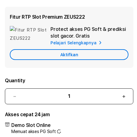
Fitur RTP Slot Premium ZEUS222
Protect akses PG Soft & prediksi
Akt
slot gacor.
Gratis
Fitu
Pelajari Selengkapnya
RT
Slo
Aktifkan
Quantity
Decrease
Incr
quantity
quant
for
for
Akses cepat 24 jam
ZEUS222
ZEUS
:)
:)
Demo Slot Online
Website
Webs
Memuat akses PG Soft