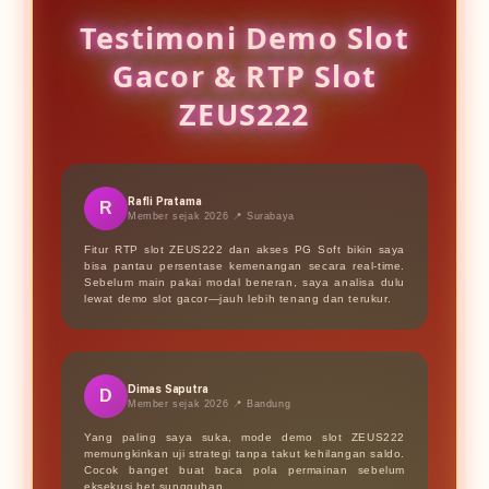
potensi jackpot besar (JP Paus)
ZEUS222 online 24 jam tanpa henti
Testimoni Demo Slot
berdasarkan data persentase yang
melalui akses PG Soft terbaru,
terus berubah, bukan sekadar
Gacor & RTP Slot
sehingga praktik demo slot dapat
perkiraan.
ZEUS222
dilakukan kapan saja dari desktop
maupun mobile.
Rafli Pratama
R
Member sejak 2026 📍
Surabaya
Fitur RTP slot ZEUS222 dan akses PG Soft bikin saya
bisa pantau persentase kemenangan secara real-time.
Sebelum main pakai modal beneran, saya analisa dulu
lewat demo slot gacor—jauh lebih tenang dan terukur.
Dimas Saputra
D
Member sejak 2026 📍
Bandung
Yang paling saya suka, mode demo slot ZEUS222
memungkinkan uji strategi tanpa takut kehilangan saldo.
Cocok banget buat baca pola permainan sebelum
eksekusi bet sungguhan.