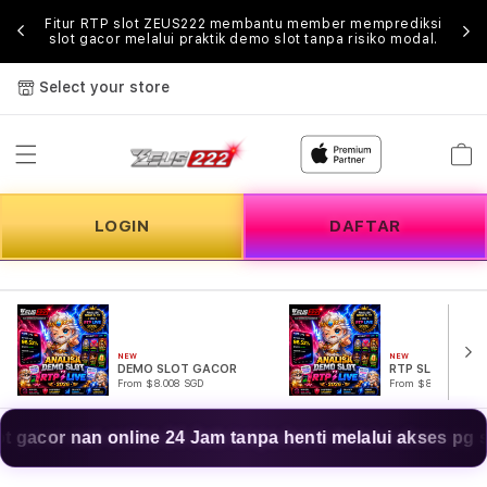
or
Fitur RTP slot ZEUS222 membantu member memprediksi
Aks
r
slot gacor melalui praktik demo slot tanpa risiko modal.
Select your store
Cart
LOGIN
DAFTAR
NEW
NEW
DEMO SLOT GACOR
RTP SLOT GAC
From $8.008 SGD
From $807.77 SGD
acor nan online 24 Jam tanpa henti melalui akses pg sof