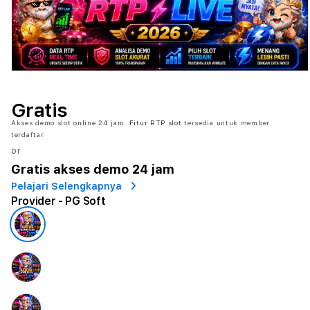
Gratis
Akses demo slot online 24 jam.
Fitur RTP slot
tersedia untuk member
terdaftar.
or
Gratis
akses demo 24 jam
Pelajari Selengkapnya
Provider
- PG Soft