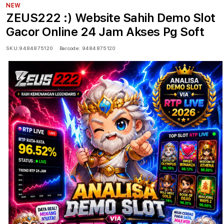
NEW
ZEUS222 :) Website Sahih Demo Slot
Gacor Online 24 Jam Akses Pg Soft
SKU:
9484875120
Barcode:
9484875120
Skip to
product
information