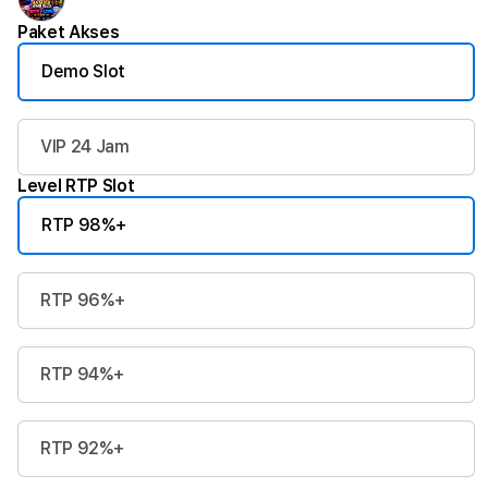
Paket Akses
Demo Slot
VIP 24 Jam
Level RTP Slot
RTP 98%+
RTP 96%+
RTP 94%+
RTP 92%+