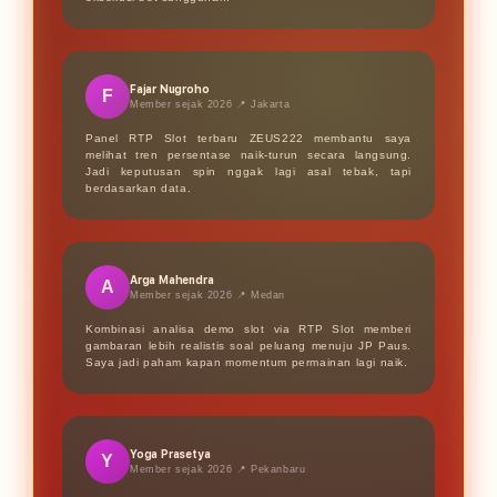
Fajar Nugroho
F
Member sejak 2026 📍
Jakarta
Panel RTP Slot terbaru ZEUS222 membantu saya
melihat tren persentase naik-turun secara langsung.
Jadi keputusan spin nggak lagi asal tebak, tapi
berdasarkan data.
Arga Mahendra
A
Member sejak 2026 📍
Medan
Kombinasi analisa demo slot via RTP Slot memberi
gambaran lebih realistis soal peluang menuju JP Paus.
Saya jadi paham kapan momentum permainan lagi naik.
Yoga Prasetya
Y
Member sejak 2026 📍
Pekanbaru