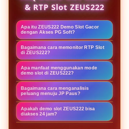
& RTP Slot ZEUS222
Apa itu ZEUS222 Demo Slot Gacor
dengan Akses PG Soft?
ZEUS222 adalah website sahih demo
Bagaimana cara memonitor RTP Slot
slot gacor online 24 jam dengan
di ZEUS222?
akses PG Soft terbaru. Fitur RTP slot
Member dapat melihat panel RTP
Apa manfaat menggunakan mode
memungkinkan member
slot yang menampilkan persentase
demo slot di ZEUS222?
memprediksi slot gacor melalui
kemenangan terkini dari game PG
praktik demo slot sebelum bermain
Mode demo slot memungkinkan
Bagaimana cara menganalisis
Soft. Data diperbarui secara real-
dengan modal sungguhan.
member menganalisis pola
peluang menuju JP Paus?
time sehingga Anda bisa mengamati
permainan, menguji strategi, dan
tren slot gacor sebelum
Dengan kombinasi analisa demo
Apakah demo slot ZEUS222 bisa
memahami mekanisme game tanpa
menentukan strategi.
slot via RTP Slot, pemain dapat
diakses 24 jam?
risiko kehilangan modal.
memperkirakan volatilitas dan
Ya. Website sahih demo slot gacor