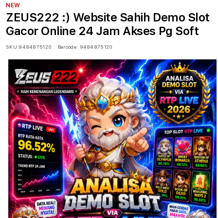
NEW
ZEUS222 :) Website Sahih Demo Slot
Gacor Online 24 Jam Akses Pg Soft
SKU:
9484875120
Barcode:
9484875120
Skip to
product
information