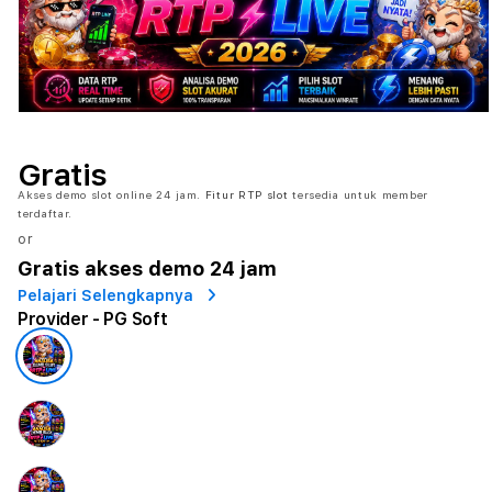
Gratis
Akses demo slot online 24 jam.
Fitur RTP slot
tersedia untuk member
terdaftar.
or
Gratis
akses demo 24 jam
Pelajari Selengkapnya
Provider
- PG Soft