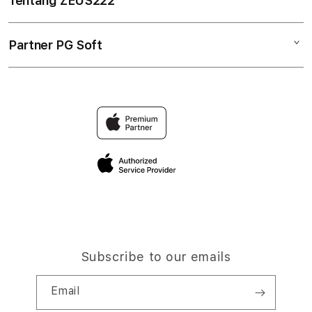
Tentang ZEUS222
My Account
Situs ZEUS222
LOGIN DEMO SLOT
Collection & Delivery
Akses PG Soft
RTP LIVE SLOT GACOR
Partner PG Soft
Tentang ZEUS222
Returns & Exchanges
Panduan Demo Slot
DAFTAR MEMBER SLOT
Akses Demo Slot 24 Jam
Contact Us
Member VIP 24 Jam
LOGIN MEMBER SLOT
Mengapa Pilih ZEUS222
FAQ
APK Demo Slot
Website Resmi ZEUS222
Privacy Policy
Site Terms of Use
Subscribe to our emails
Email