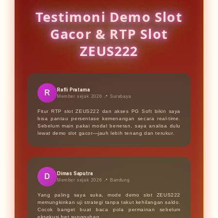
potensi jackpot besar (JP Paus)
ZEUS222 online 24 jam tanpa henti
Testimoni Demo Slot
berdasarkan data persentase yang
melalui akses PG Soft terbaru,
terus berubah, bukan sekadar
Gacor & RTP Slot
sehingga praktik demo slot dapat
perkiraan.
ZEUS222
dilakukan kapan saja dari desktop
maupun mobile.
Rafli Pratama
R
Member sejak 2026 📍
Surabaya
Fitur RTP slot ZEUS222 dan akses PG Soft bikin saya
bisa pantau persentase kemenangan secara real-time.
Sebelum main pakai modal beneran, saya analisa dulu
lewat demo slot gacor—jauh lebih tenang dan terukur.
Dimas Saputra
D
Member sejak 2026 📍
Bandung
Yang paling saya suka, mode demo slot ZEUS222
memungkinkan uji strategi tanpa takut kehilangan saldo.
Cocok banget buat baca pola permainan sebelum
eksekusi bet sungguhan.