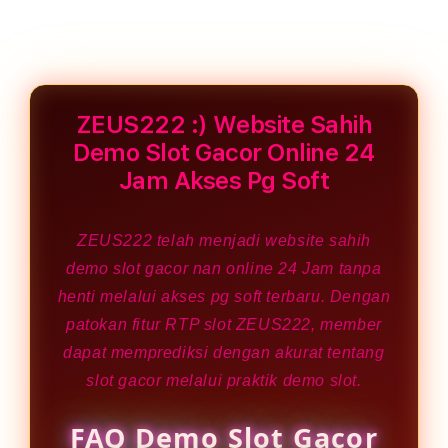
Sahih
Sahi
Demo
Dem
Slot
Slot
Gacor
Gaco
Online
Onlin
24
24
ZEUS222 :) Website Sahih
Jam
Jam
Demo Slot Gacor Online 24
Akses
Akse
Pg
Pg
Jam Akses Pg Soft
Soft
Soft
ZEUS222 telah menjadi website sahih
demo slot gacor nan online 24 Jam tanpa
henti melalui akses pg soft terbaru. Dengan
patokan fitur RTP slot ZEUS222, member
dapat memprediksi dengan akurat tentang
slot gacor melalui praktik demo slot.
FAQ Demo Slot Gacor