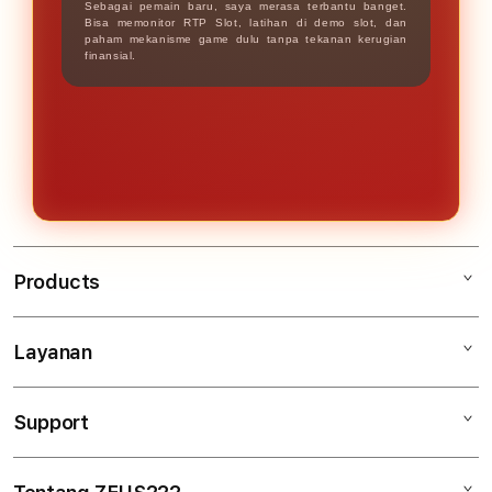
Sebagai pemain baru, saya merasa terbantu banget.
Bisa memonitor RTP Slot, latihan di demo slot, dan
paham mekanisme game dulu tanpa tekanan kerugian
finansial.
Products
Layanan
ZEUS222
DEMO SLOT
Support
Fitur RTP Slot
RTP SLOT
Daftar Demo Slot
DAFTAR DEMO SLOT