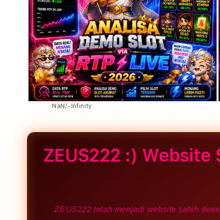
Open
Open
Open
of
NaN
/
-Infinity
media
media
media
4
6
8
in
in
in
modal
modal
modal
ZEUS222 :) Website 
ZEUS222 telah menjadi website sahih demo s