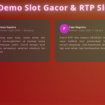
 mobile.
Demo Slot Gacor & RTP S
Dimas Saputra
Fajar Nugroho
F
ember sejak 2026 📍
Bandung
Member sejak 2026 📍
Jakarta
ling saya suka, mode demo slot
Panel RTP Slot terbaru ZEUS222 
 memungkinkan uji strategi tanpa
saya melihat tren persentase na
ehilangan saldo. Cocok banget buat
secara langsung. Jadi keputusan s
la permainan sebelum eksekusi bet
lagi asal tebak, tapi berdasarkan dat
an.