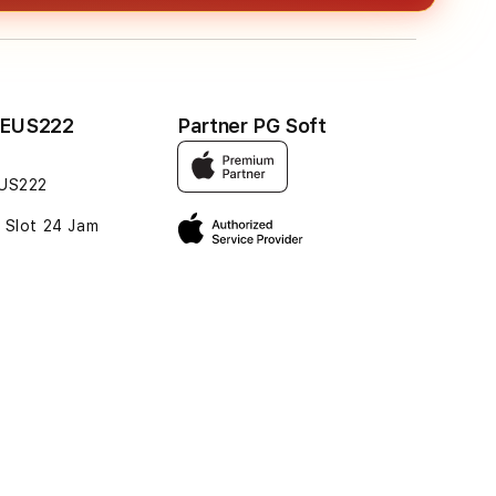
ZEUS222
Partner PG Soft
US222
 Slot 24 Jam