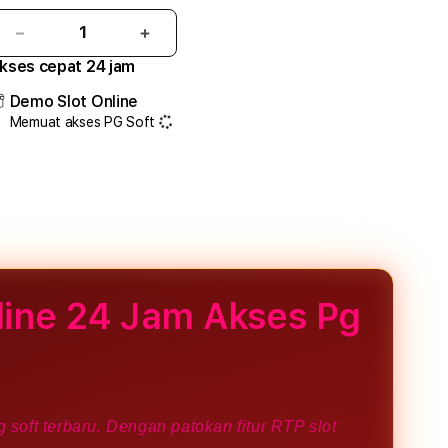
Decrease
Increase
quantity
quantity
kses cepat 24 jam
for
for
Demo Slot Online
ZEUS222
ZEUS222
Memuat akses PG Soft
:)
:)
Website
Website
Sahih
Sahih
Demo
Demo
Slot
Slot
Gacor
Gacor
Online
Online
24
24
Jam
Jam
line 24 Jam Akses Pg
Akses
Akses
Pg
Pg
Soft
Soft
soft terbaru. Dengan patokan fitur RTP slot