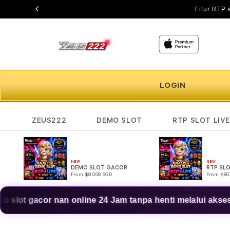
Fitur RTP
LOGIN
ZEUS222
DEMO SLOT
RTP SLOT LIVE
NEW
NEW
DEMO SLOT GACOR
RTP SL
From $8.008 SGD
From $80
 gacor nan online 24 Jam tanpa henti melalui akses pg so