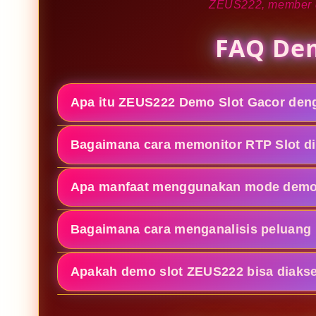
ZEUS222, member da
FAQ Dem
Apa itu ZEUS222 Demo Slot Gacor den
ZEUS222 adalah website sahih demo slo
Bagaimana cara memonitor RTP Slot d
memprediksi slot gacor melalui praktik 
Member dapat melihat panel RTP slot yan
Apa manfaat menggunakan mode demo 
time sehingga Anda bisa mengamati tren s
Mode demo slot memungkinkan member me
Bagaimana cara menganalisis peluang
kehilangan modal.
Dengan kombinasi analisa demo slot via RT
Apakah demo slot ZEUS222 bisa diaks
data persentase yang terus berubah, buka
Ya. Website sahih demo slot gacor ZEUS2