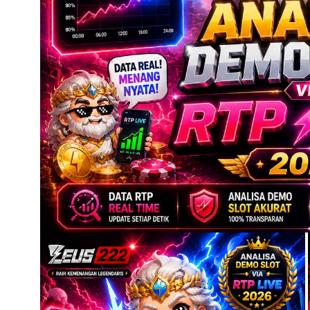
Open
media
1
in
modal