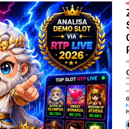
N
S
A
m
o
G
P
P