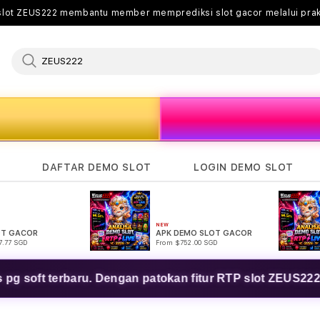
 slot ZEUS222 membantu member memprediksi slot gacor melalui prakt
DAFTAR DEMO SLOT
LOGIN DEMO SLOT
NEW
OT GACOR
APK DEMO SLOT GACOR
7.77 SGD
From $752.00 SGD
ft terbaru. Dengan patokan fitur RTP slot ZEUS222, memb