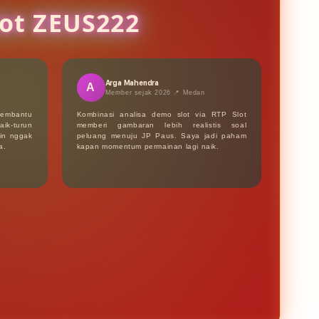
lot ZEUS222
Arga Mahendra
A
Member sejak 2026 📍
Medan
membantu
Kombinasi analisa demo slot via RTP Slot
ik-turun
memberi gambaran lebih realistis soal
pin nggak
peluang menuju JP Paus. Saya jadi paham
a.
kapan momentum permainan lagi naik.