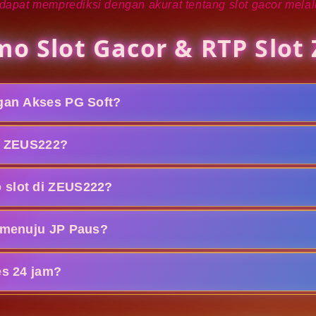
pat memprediksi dengan akurat tentang slot gacor melalui
o Slot Gacor & RTP Slot
gan Akses PG Soft?
t gacor online 24 jam dengan akses PG Soft terba
i ZEUS222?
demo slot sebelum bermain dengan modal sungguhan.
g menampilkan persentase kemenangan terkini dari ga
slot di ZEUS222?
lot gacor sebelum menentukan strategi.
nganalisis pola permainan, menguji strategi, da
 menuju JP Paus?
P Slot, pemain dapat memperkirakan volatilitas dan p
es 24 jam?
n sekadar perkiraan.
22 online 24 jam tanpa henti melalui akses PG Soft t