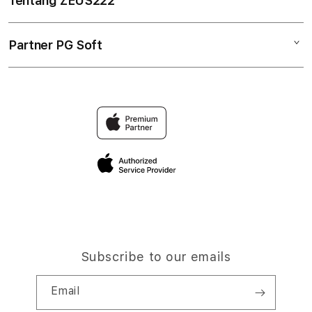
Tentang ZEUS222
My Account
Situs ZEUS222
LOGIN DEMO SLOT
Collection & Delivery
Akses PG Soft
RTP LIVE SLOT GACOR
Partner PG Soft
Tentang ZEUS222
Returns & Exchanges
Panduan Demo Slot
DAFTAR MEMBER SLOT
Akses Demo Slot 24 Jam
Contact Us
Member VIP 24 Jam
LOGIN MEMBER SLOT
Mengapa Pilih ZEUS222
FAQ
APK Demo Slot
Website Resmi ZEUS222
Privacy Policy
Site Terms of Use
Subscribe to our emails
Email