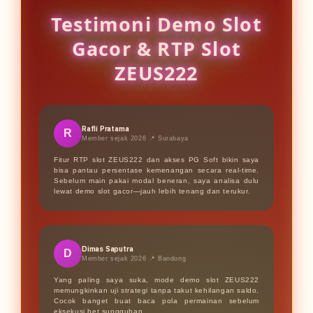
potensi jackpot besar (JP Paus)
ZEUS222 online 24 jam tanpa henti
Testimoni Demo Slot
berdasarkan data persentase yang
melalui akses PG Soft terbaru,
terus berubah, bukan sekadar
Gacor & RTP Slot
sehingga praktik demo slot dapat
perkiraan.
ZEUS222
dilakukan kapan saja dari desktop
maupun mobile.
Rafli Pratama
R
Member sejak 2026 📍
Surabaya
Fitur RTP slot ZEUS222 dan akses PG Soft bikin saya
bisa pantau persentase kemenangan secara real-time.
Sebelum main pakai modal beneran, saya analisa dulu
lewat demo slot gacor—jauh lebih tenang dan terukur.
Dimas Saputra
D
Member sejak 2026 📍
Bandung
Yang paling saya suka, mode demo slot ZEUS222
memungkinkan uji strategi tanpa takut kehilangan saldo.
Cocok banget buat baca pola permainan sebelum
eksekusi bet sungguhan.