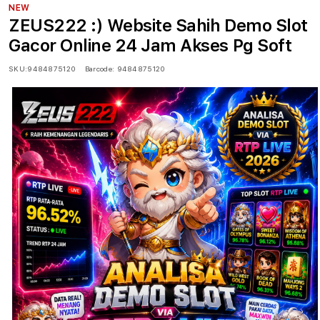
NEW
ZEUS222 :) Website Sahih Demo Slot
Gacor Online 24 Jam Akses Pg Soft
SKU:
9484875120
Barcode:
9484875120
Skip to
product
information