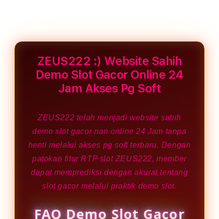
Sahih
Sahi
Demo
Dem
Slot
Slot
Gacor
Gaco
Online
Onlin
24
24
ZEUS222 :) Website Sahih
Jam
Jam
Demo Slot Gacor Online 24
Akses
Akse
Pg
Pg
Jam Akses Pg Soft
Soft
Soft
ZEUS222 telah menjadi website sahih
demo slot gacor nan online 24 Jam tanpa
henti melalui akses pg soft terbaru. Dengan
patokan fitur RTP slot ZEUS222, member
dapat memprediksi dengan akurat tentang
slot gacor melalui praktik demo slot.
FAQ Demo Slot Gacor