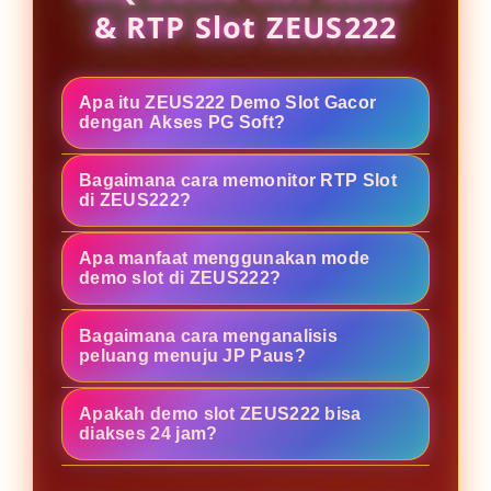
& RTP Slot ZEUS222
Apa itu ZEUS222 Demo Slot Gacor
dengan Akses PG Soft?
ZEUS222 adalah website sahih demo
Bagaimana cara memonitor RTP Slot
slot gacor online 24 jam dengan
di ZEUS222?
akses PG Soft terbaru. Fitur RTP slot
Member dapat melihat panel RTP
Apa manfaat menggunakan mode
memungkinkan member
slot yang menampilkan persentase
demo slot di ZEUS222?
memprediksi slot gacor melalui
kemenangan terkini dari game PG
praktik demo slot sebelum bermain
Mode demo slot memungkinkan
Bagaimana cara menganalisis
Soft. Data diperbarui secara real-
dengan modal sungguhan.
member menganalisis pola
peluang menuju JP Paus?
time sehingga Anda bisa mengamati
permainan, menguji strategi, dan
tren slot gacor sebelum
Dengan kombinasi analisa demo
Apakah demo slot ZEUS222 bisa
memahami mekanisme game tanpa
menentukan strategi.
slot via RTP Slot, pemain dapat
diakses 24 jam?
risiko kehilangan modal.
memperkirakan volatilitas dan
Ya. Website sahih demo slot gacor