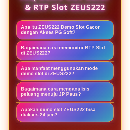
& RTP Slot ZEUS222
Apa itu ZEUS222 Demo Slot Gacor
dengan Akses PG Soft?
ZEUS222 adalah website sahih demo
Bagaimana cara memonitor RTP Slot
slot gacor online 24 jam dengan
di ZEUS222?
akses PG Soft terbaru. Fitur RTP slot
Member dapat melihat panel RTP
Apa manfaat menggunakan mode
memungkinkan member
slot yang menampilkan persentase
demo slot di ZEUS222?
memprediksi slot gacor melalui
kemenangan terkini dari game PG
praktik demo slot sebelum bermain
Mode demo slot memungkinkan
Bagaimana cara menganalisis
Soft. Data diperbarui secara real-
dengan modal sungguhan.
member menganalisis pola
peluang menuju JP Paus?
time sehingga Anda bisa mengamati
permainan, menguji strategi, dan
tren slot gacor sebelum
Dengan kombinasi analisa demo
Apakah demo slot ZEUS222 bisa
memahami mekanisme game tanpa
menentukan strategi.
slot via RTP Slot, pemain dapat
diakses 24 jam?
risiko kehilangan modal.
memperkirakan volatilitas dan
Ya. Website sahih demo slot gacor