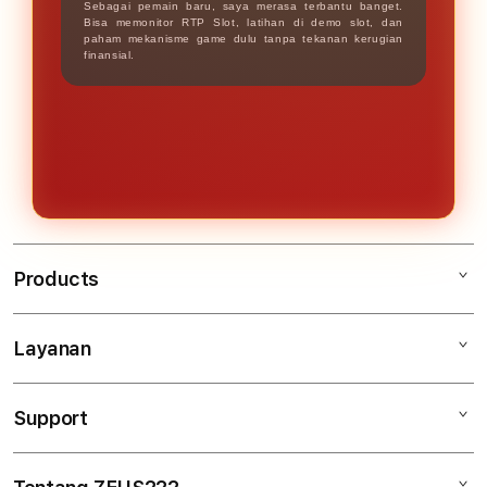
Sebagai pemain baru, saya merasa terbantu banget.
Bisa memonitor RTP Slot, latihan di demo slot, dan
paham mekanisme game dulu tanpa tekanan kerugian
finansial.
Products
Layanan
ZEUS222
DEMO SLOT
Support
Fitur RTP Slot
RTP SLOT
Daftar Demo Slot
DAFTAR DEMO SLOT